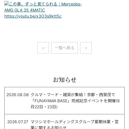
https://youtu.be/x3O3s9ktt5c
<
一覧へ戻る
>
お知らせ
2026.08.08
クルマ・フード・雑貨が集結！京都・西賀茂で
「FUNAYAMA BASE」完成記念イベントを開催(8
月22日・23日)
2026.07.27
マツシマホールディングスグループ夏期休業・営
業に関するお知らせ