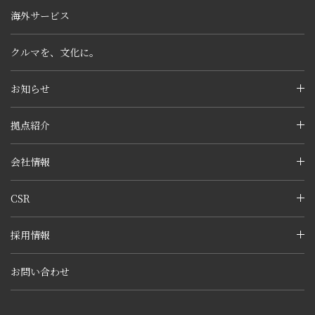
海外サービス
クルマを、文化に。
お知らせ
拠点紹介
会社情報
CSR
採用情報
お問い合わせ