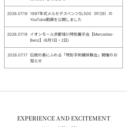
2026.07.19
1997年式メルセデスベンツSL500（R129）の
YouTube動画を公開しました
2026.07.19
イオンモール京都桂川特別展示会【Mercedes-
Benz】(8月1日・2日)
2026.07.17
伝統の美にふれる「特別手刺繍体験会」開催のお
知らせ
EXPERIENCE AND EXCITEMENT