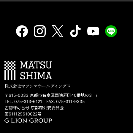
株式会社マツシマホールディングス
〒615-0033 京都市右京区西院寿町40番地の3 /
TEL. 075-313-6121 FAX. 075-311-9335
古物許可番号 京都府公安委員会
第611129610022号