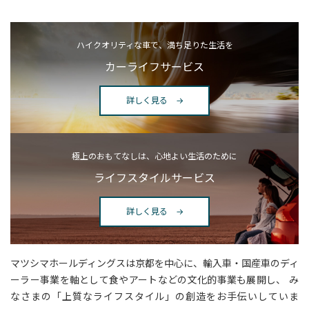
ハイクオリティな車で、満ち足りた生活を
カーライフサービス
詳しく見る →
極上のおもてなしは、心地よい生活のために
ライフスタイルサービス
詳しく見る →
マツシマホールディングスは京都を中心に、輸入車・国産車のディ
ーラー事業を軸として食やアートなどの文化的事業も展開し、
み
なさまの「上質なライフスタイル」の創造をお手伝いしていま