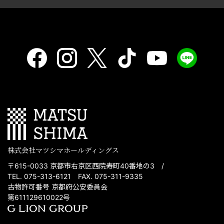
株式会社マツシマホールディングス
〒615-0033 京都市右京区西院寿町40番地の3 /
TEL. 075-313-6121 FAX. 075-311-9335
古物許可番号 京都府公安委員会
第611129610022号