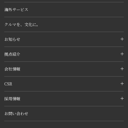
海外サービス
クルマを、文化に。
お知らせ
拠点紹介
会社情報
CSR
採用情報
お問い合わせ